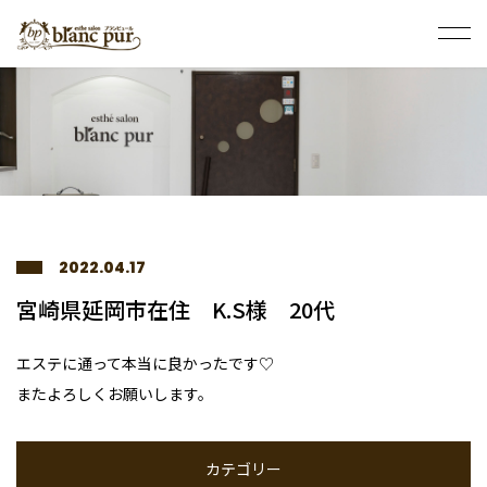
2022.04.17
宮崎県延岡市在住 K.S様 20代
エステに通って本当に良かったです♡
またよろしくお願いします。
カテゴリー