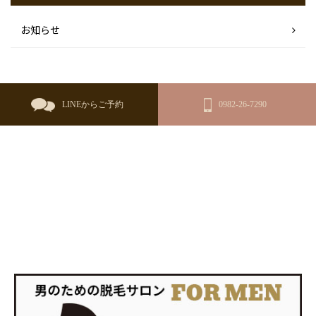
お知らせ
LINEからご予約
0982-26-7290